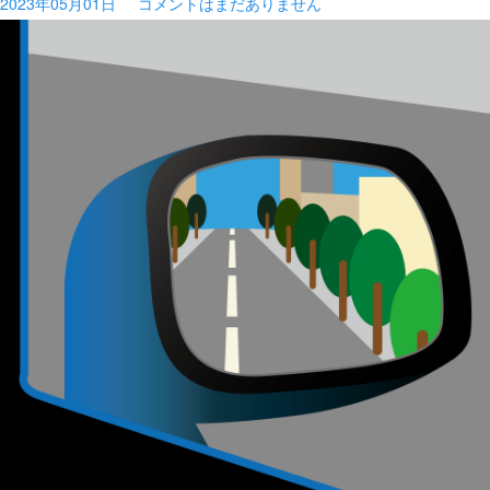
2023年05月01日
コメントはまだありません