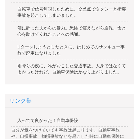
自転車で信号無視したために、交差点でタクシーと衝突
事故を起こしてしまいました。
酒に酔った夫からの暴力。恐怖で震えながら通報、命と
心を助けてくれたことへの感謝。
Uターンしようとしたときに、はじめてのサンキュー事
故で廃車になりました
雨降りの夜に、私がおこした交通事故。人身ではなくて
よかったけれど、自動車保険はかなり上がりました。
リンク集
入ってて良かった！自動車保険
自分が気をつけていても事故は起こります。自動車事故
や、自損事故、物損事故などを起こした時に自動車保険に