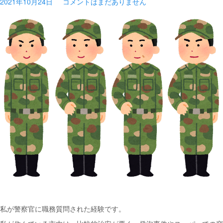
2021年10月24日
コメントはまだありません
私が警察官に職務質問された経験です。