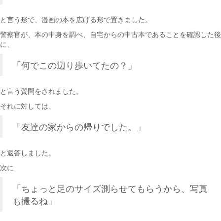
と言う形で、漫画の本を広げる形で置きました。
警察官が、本の中身を調べ、自宅からの中古本であることを確認した後
に、
「何でこの辺り歩いてたの？」
と言う質問をされました。
それに対しては、
「友達の家からの帰りでした。」
と返答しました。
次に
「ちょっと足のサイズ測らせてもらうから、写真
も撮るね」