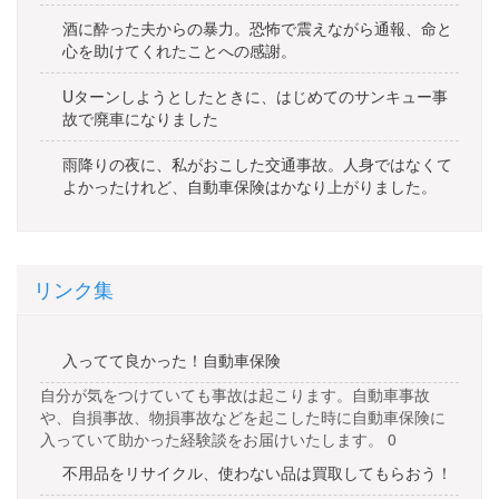
酒に酔った夫からの暴力。恐怖で震えながら通報、命と
心を助けてくれたことへの感謝。
Uターンしようとしたときに、はじめてのサンキュー事
故で廃車になりました
雨降りの夜に、私がおこした交通事故。人身ではなくて
よかったけれど、自動車保険はかなり上がりました。
リンク集
入ってて良かった！自動車保険
自分が気をつけていても事故は起こります。自動車事故
や、自損事故、物損事故などを起こした時に自動車保険に
入っていて助かった経験談をお届けいたします。 0
不用品をリサイクル、使わない品は買取してもらおう！